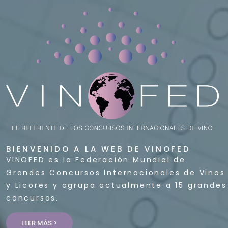
BIENVENIDO A LA WEB DE VINOFED
VINOFED es la Federación Mundial de
Grandes Concursos Internacionales de Vinos
y Licores y agrupa actualmente a 15 grandes
concursos.
LEER MÁS >